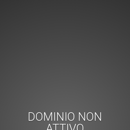
DOMINIO NON
ATTIVO